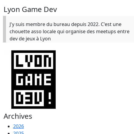
Lyon Game Dev
J'y suis membre du bureau depuis 2022. C'est une
chouette asso locale qui organise des meetups entre
dev de jeux à Lyon
Archives
2026
2025