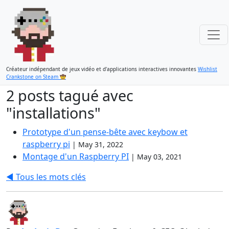
Créateur indépendant de jeux vidéo et d'applications interactives innovantes
Wishlist
Crankstone on Steam 🤠
2 posts tagué avec
"installations"
Prototype d'un pense-bête avec keybow et
raspberry pi
|
May 31, 2022
Montage d'un Raspberry PI
|
May 03, 2021
◀️ Tous les mots clés