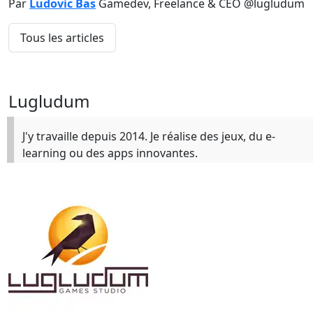
Par
Ludovic Bas
Gamedev, Freelance & CEO @lugludum
Tous les articles
Lugludum
J'y travaille depuis 2014. Je réalise des jeux, du e-
learning ou des apps innovantes.