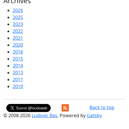
Archives
2026
2025
2023
2022
2021
2020
2016
2015
2014
2013
2011
2010
Back to top
© 2008-
2026
Ludovic Bas
, Powered by
Gatsby