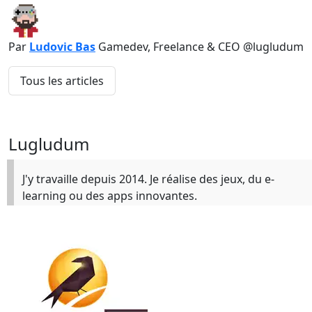
Par
Ludovic Bas
Gamedev, Freelance & CEO @lugludum
Tous les articles
Lugludum
J'y travaille depuis 2014. Je réalise des jeux, du e-
learning ou des apps innovantes.