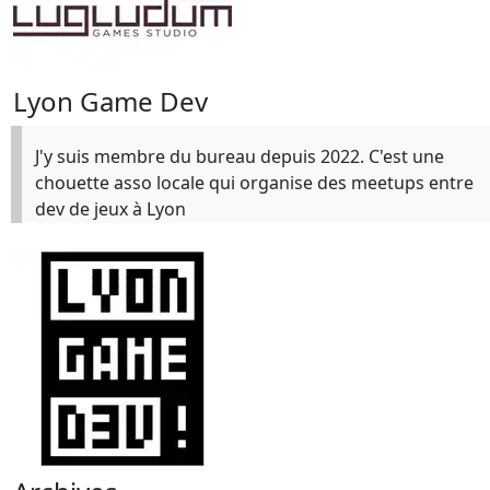
Lyon Game Dev
J'y suis membre du bureau depuis 2022. C'est une
chouette asso locale qui organise des meetups entre
dev de jeux à Lyon